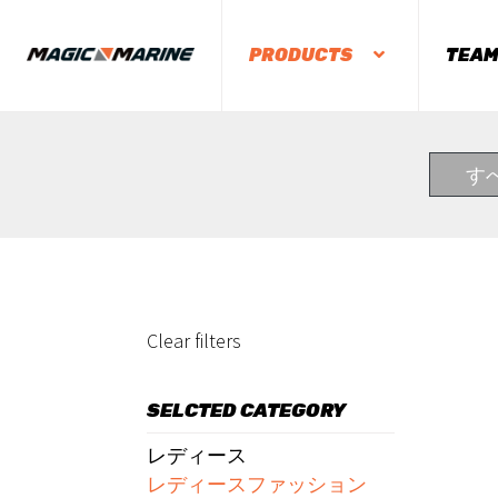
PRODUCTS
TEA
す
Clear filters
SELCTED CATEGORY
レディース
レディースファッション