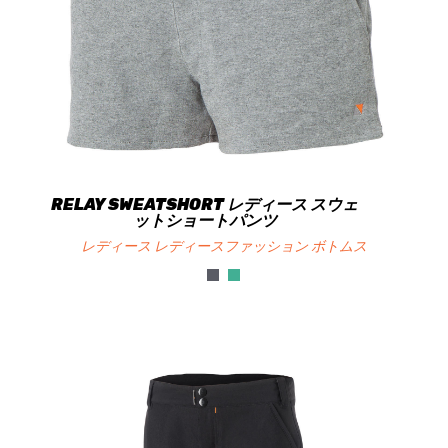
RELAY SWEATSHORT レディース スウェ
ットショートパンツ
レディース レディースファッション ボトムス