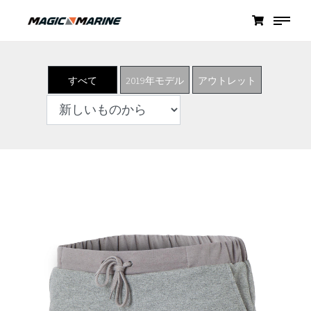
すべて
2019年モデル
アウトレット