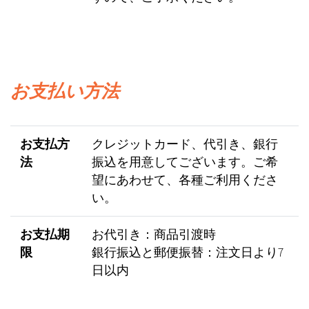
お支払い方法
お支払方
クレジットカード、代引き、銀行
法
振込を用意してございます。ご希
望にあわせて、各種ご利用くださ
い。
お支払期
お代引き：商品引渡時
限
銀行振込と郵便振替：注文日より7
日以内