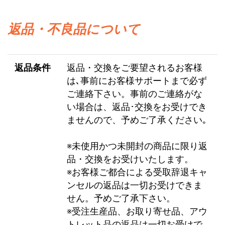
返品・不良品について
返品条件
返品・交換をご要望されるお客様
は､事前にお客様サポートまで必ず
ご連絡下さい。事前のご連絡がな
い場合は、返品･交換をお受けでき
ませんので、予めご了承ください｡
※未使用かつ未開封の商品に限り返
品・交換をお受けいたします。
※お客様ご都合による受取辞退キャ
ンセルの返品は一切お受けできま
せん。予めご了承下さい。
※受注生産品、お取り寄せ品、アウ
トレット品の返品は一切お受けで