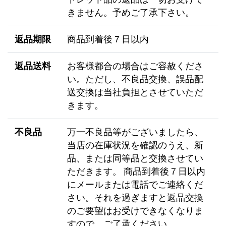
きません。予めご了承下さい。
返品期限
商品到着後７日以内
返品送料
お客様都合の場合はご容赦くださ
い。ただし、不良品交換、誤品配
送交換は当社負担とさせていただ
きます。
不良品
万一不良品等がございましたら、
当店の在庫状況を確認のうえ、新
品、または同等品と交換させてい
ただきます。 商品到着後７日以内
にメールまたは電話でご連絡くだ
さい。それを過ぎますと返品交換
のご要望はお受けできなくなりま
すので、ご了承ください。