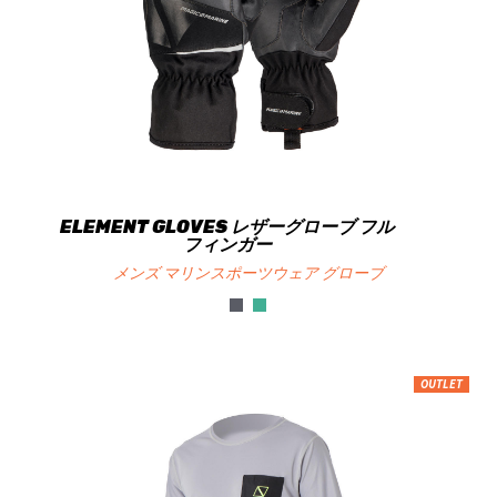
ELEMENT GLOVES レザーグローブ フル
フィンガー
メンズ マリンスポーツウェア グローブ
OUTLET