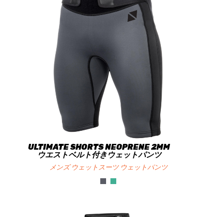
ULTIMATE SHORTS NEOPRENE 2MM
ウエストベルト付きウェットパンツ
メンズ ウェットスーツ ウェットパンツ