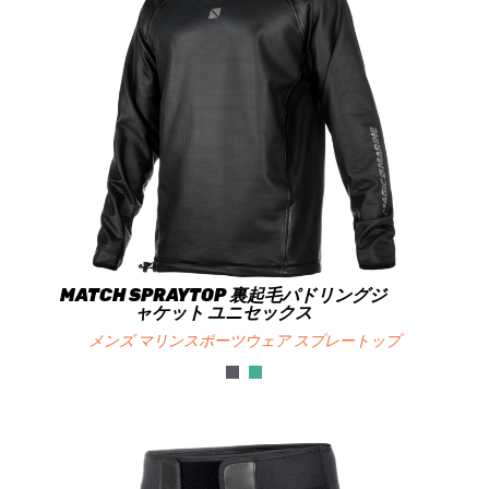
MATCH SPRAYTOP 裏起毛パドリングジ
ャケット ユニセックス
メンズ マリンスポーツウェア スプレートップ