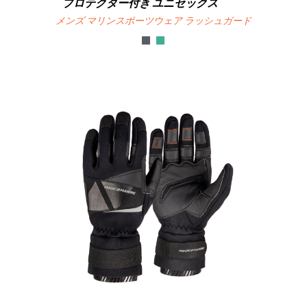
プロテクター付き ユニセックス
メンズ マリンスポーツウェア ラッシュガード