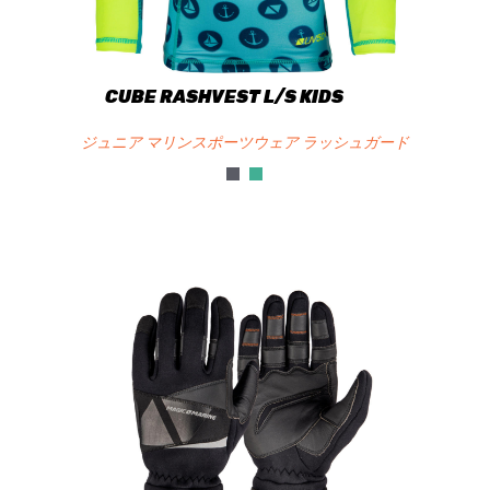
CUBE RASHVEST L/S KIDS
ジュニア マリンスポーツウェア ラッシュガード