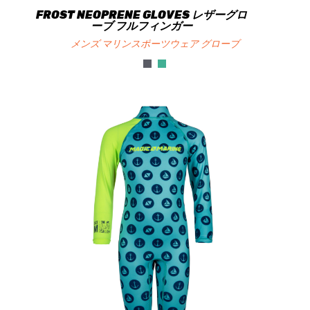
FROST NEOPRENE GLOVES レザーグロ
ーブ フルフィンガー
メンズ マリンスポーツウェア グローブ