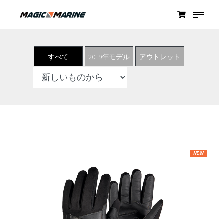
すべて
2019年モデル
アウトレット
NEW