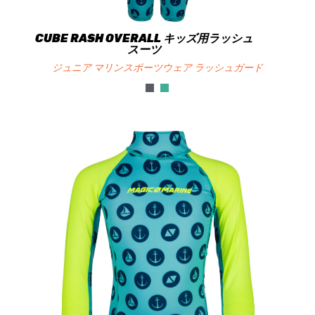
CUBE RASH OVERALL キッズ用ラッシュ
スーツ
ジュニア マリンスポーツウェア ラッシュガード