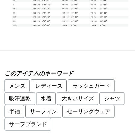
このアイテムのキーワード
メンズ
レディース
ラッシュガード
吸汗速乾
水着
大きいサイズ
シャツ
半袖
サーフィン
セーリングウェア
サーフブランド