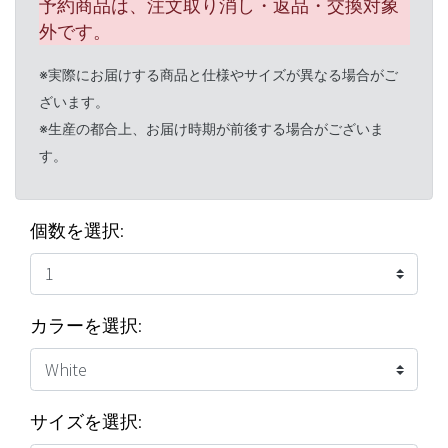
予約商品は、注文取り消し・返品・交換対象
外です。
※実際にお届けする商品と仕様やサイズが異なる場合がご
ざいます。
※生産の都合上、お届け時期が前後する場合がございま
す。
個数を選択:
カラーを選択:
サイズを選択: