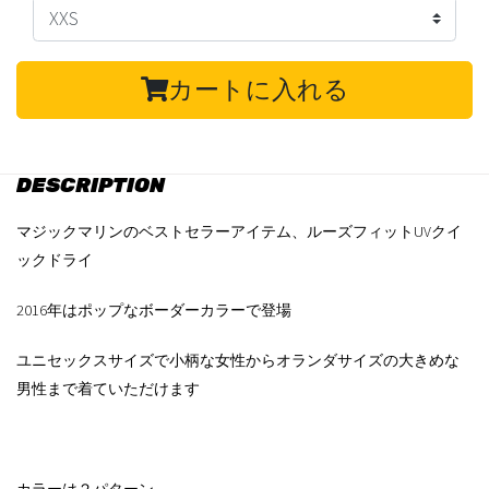
カートに入れる
DESCRIPTION
マジックマリンのベストセラーアイテム、ルーズフィットUVクイ
ックドライ
2016年はポップなボーダーカラーで登場
ユニセックスサイズで小柄な女性からオランダサイズの大きめな
男性まで着ていただけます