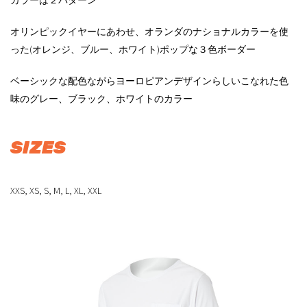
カラーは２パターン
オリンピックイヤーにあわせ、オランダのナショナルカラーを使
った(オレンジ、ブルー、ホワイト)ポップな３色ボーダー
ベーシックな配色ながらヨーロピアンデザインらしいこなれた色
味のグレー、ブラック、ホワイトのカラー
SIZES
XXS, XS, S, M, L, XL, XXL