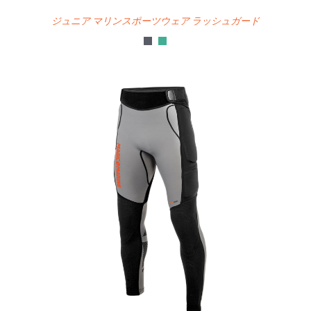
ジュニア マリンスポーツウェア ラッシュガード