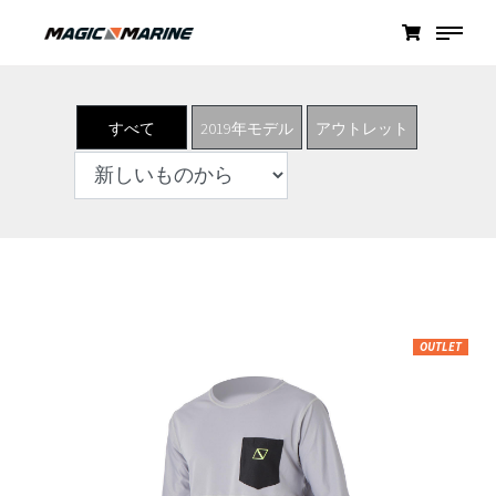
すべて
2019年モデル
アウトレット
OUTLET