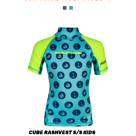
CUBE RASHVEST S/S KIDS