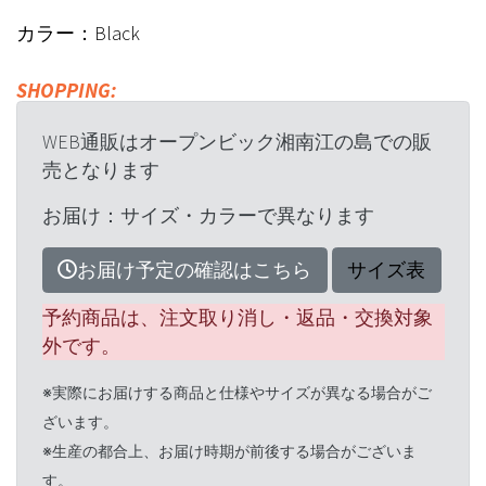
カラー：Black
SHOPPING:
WEB通販はオープンビック湘南江の島での販
売となります
お届け：サイズ・カラーで異なります
お届け予定の確認はこちら
サイズ表
予約商品は、注文取り消し・返品・交換対象
外です。
※実際にお届けする商品と仕様やサイズが異なる場合がご
ざいます。
※生産の都合上、お届け時期が前後する場合がございま
す。