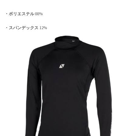
・ポリエステル 88%
・スパンデックス 12%