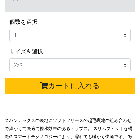
個数を選択:
サイズを選択:
カートに入れる
スパンデックスの表地にソフトフリースの起毛裏地の組み合わせ
で温かくて快適で撥水効果のあるトップス。 スリムフィットな構
造のスマートテクノロジーにより、濡れても暖かく快適です。 寒