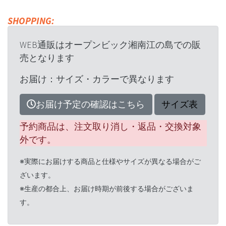
SHOPPING:
WEB通販はオープンビック湘南江の島での販
売となります
お届け：サイズ・カラーで異なります
お届け予定の確認はこちら
サイズ表
予約商品は、注文取り消し・返品・交換対象
外です。
※実際にお届けする商品と仕様やサイズが異なる場合がご
ざいます。
※生産の都合上、お届け時期が前後する場合がございま
す。