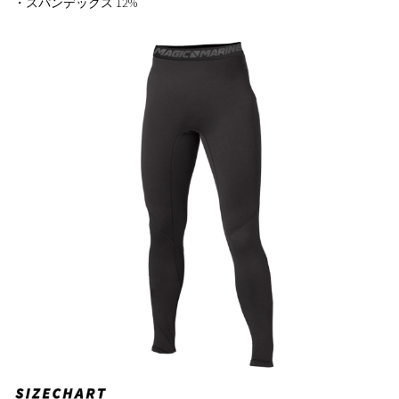
・スパンデックス 12%