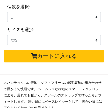
個数を選択:
サイズを選択:
カートに入れる
スパンデックスの表地にソフトフリースの起毛裏地の組み合わせ
で温かくて快適です。 シームレスな構造のスマートテクノロジー
により、濡れても暖かく、スツールのストラップでぴったりとフ
ィットします。 寒い日にはベースレイヤーとして、暖かい日には
アウトレイヤーでも使用できます。