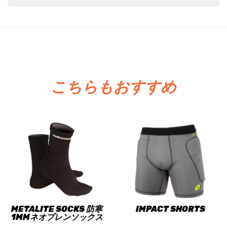
こちらもおすすめ
METALITE SOCKS 防寒
IMPACT SHORTS
1MMネオプレンソックス