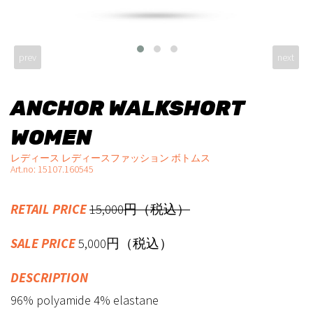
prev
next
ANCHOR WALKSHORT
WOMEN
レディース レディースファッション ボトムス
Art.no: 15107.160545
RETAIL PRICE
15,000円（税込）
SALE PRICE
5,000円（税込）
DESCRIPTION
96% polyamide 4% elastane