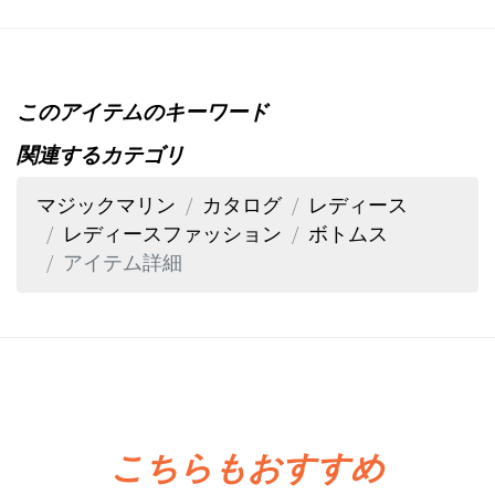
このアイテムのキーワード
関連するカテゴリ
マジックマリン
カタログ
レディース
レディースファッション
ボトムス
アイテム詳細
こちらもおすすめ