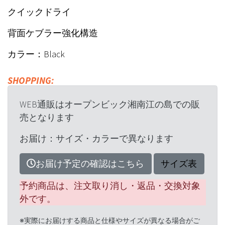
クイックドライ
背面ケブラー強化構造
カラー：Black
SHOPPING:
WEB通販はオープンビック湘南江の島での販
売となります
お届け：サイズ・カラーで異なります
お届け予定の確認はこちら
サイズ表
予約商品は、注文取り消し・返品・交換対象
外です。
※実際にお届けする商品と仕様やサイズが異なる場合がご