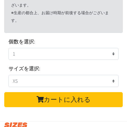
ざいます。
※生産の都合上、お届け時期が前後する場合がございま
す。
個数を選択:
サイズを選択:
カートに入れる
SIZES