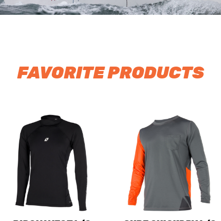
FAVORITE PRODUCTS