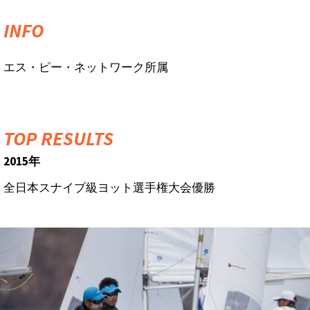
INFO
エス・ピー・ネットワーク所属
TOP RESULTS
2015年
全日本スナイプ級ヨット選手権大会優勝