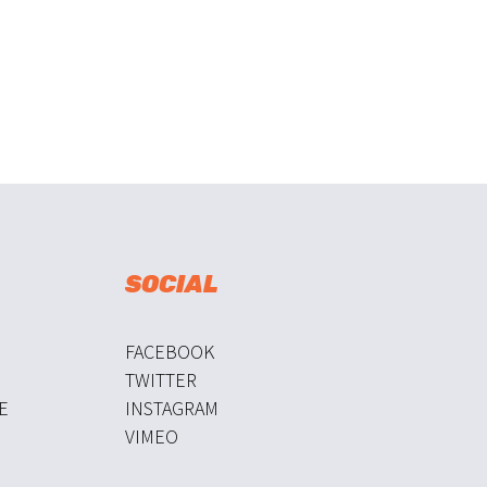
SOCIAL
FACEBOOK
TWITTER
E
INSTAGRAM
VIMEO