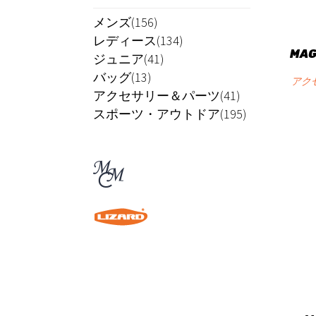
メンズ(156)
レディース(134)
MAG
ジュニア(41)
バッグ(13)
アク
アクセサリー＆パーツ(41)
スポーツ・アウトドア(195)