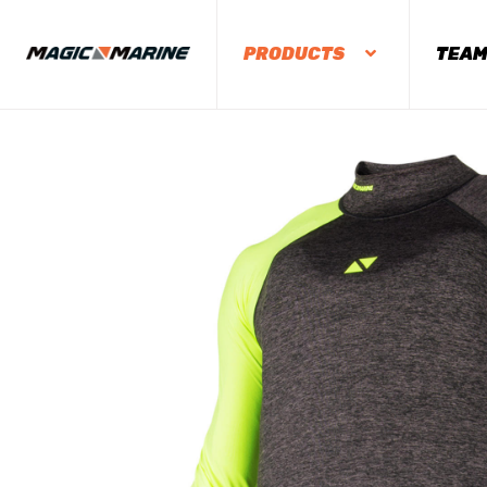
PRODUCTS
TEA