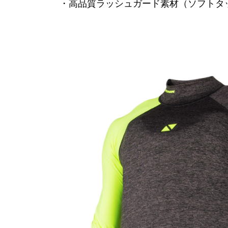
・高品質ラッシュガード素材（ソフトタ