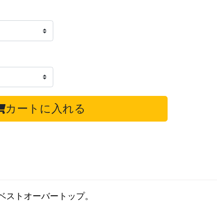
カートに入れる
ベストオーバートップ。