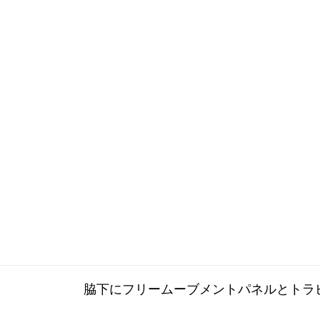
脇下にフリームーブメントパネルとトラ