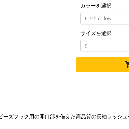
カラーを選択:
サイズを選択:
ピーズフック用の開口部を備えた高品質の長袖ラッシュ