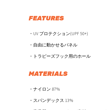
FEATURES
・UV プロテクション(UPF 50+)
・自由に動かせるパネル
・トラピーズフック用のホール
MATERIALS
・ナイロン 87%
・スパンデックス 13%