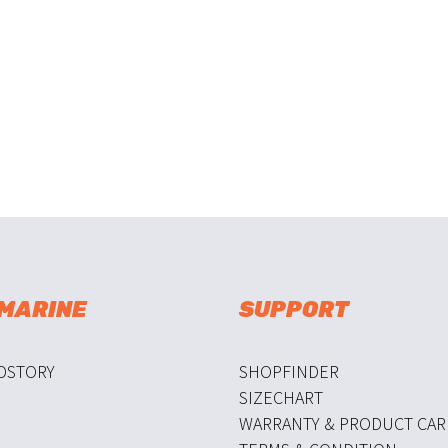
 MARINE
SUPPORT
DSTORY
SHOPFINDER
SIZECHART
WARRANTY & PRODUCT CAR