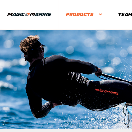
PRODUCTS
TEA