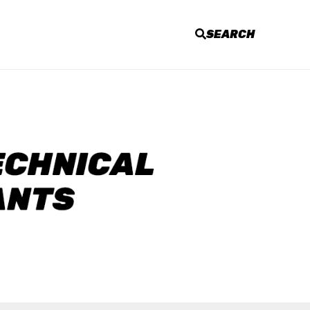
SEARCH