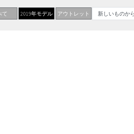
べて
2019年モデル
アウトレット