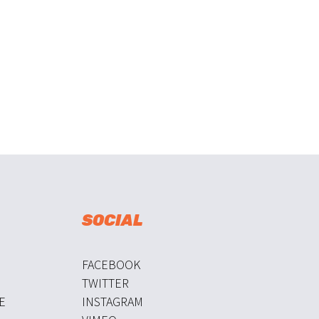
SOCIAL
FACEBOOK
TWITTER
E
INSTAGRAM