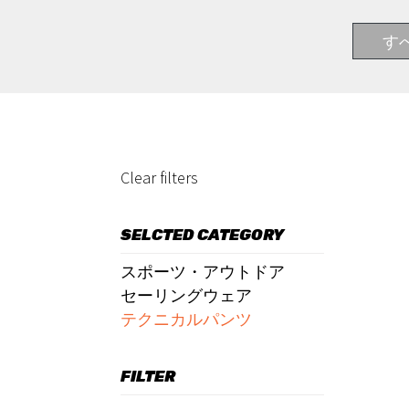
す
Clear filters
SELCTED CATEGORY
スポーツ・アウトドア
セーリングウェア
テクニカルパンツ
FILTER