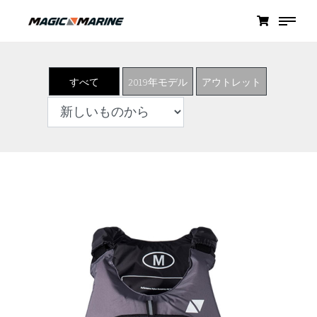
すべて
2019年モデル
アウトレット