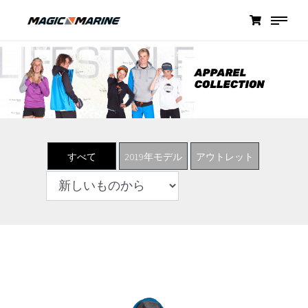
すべて
2019年モデル
アウトレット