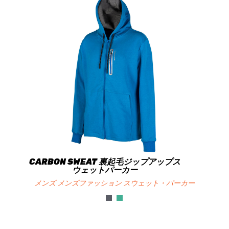
CARBON SWEAT 裏起毛ジップアップス
ウェットパーカー
メンズ メンズファッション スウェット・パーカー