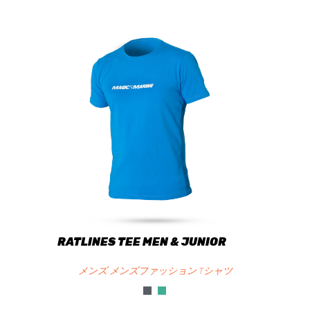
RATLINES TEE MEN & JUNIOR
メンズ メンズファッション Tシャツ