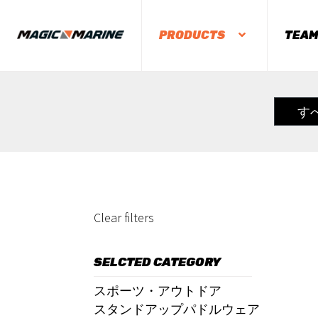
PRODUCTS
TEA
す
Clear filters
SELCTED CATEGORY
スポーツ・アウトドア
スタンドアップパドルウェア