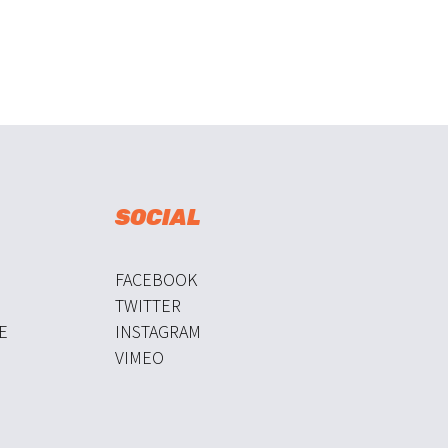
SOCIAL
FACEBOOK
TWITTER
E
INSTAGRAM
VIMEO