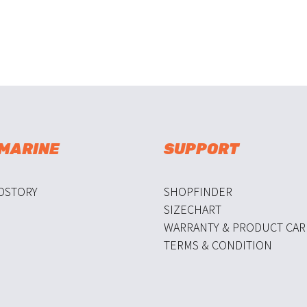
 MARINE
SUPPORT
DSTORY
SHOPFINDER
SIZECHART
WARRANTY & PRODUCT CAR
TERMS & CONDITION