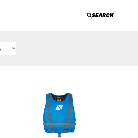
SEARCH