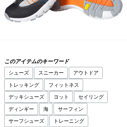
このアイテムのキーワード
シューズ
スニーカー
アウトドア
トレッキング
フィットネス
デッキシューズ
ヨット
セイリング
ディンギー
海
サーフィン
サーフシューズ
トレーニング