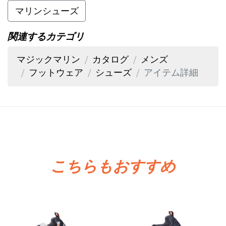
マリンシューズ
関連するカテゴリ
マジックマリン
カタログ
メンズ
フットウェア
シューズ
アイテム詳細
こちらもおすすめ