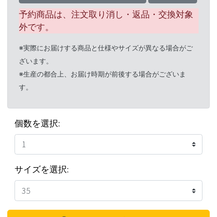
予約商品は、注文取り消し・返品・交換対象
外です。
※実際にお届けする商品と仕様やサイズが異なる場合がご
ざいます。
※生産の都合上、お届け時期が前後する場合がございま
す。
個数を選択:
サイズを選択: