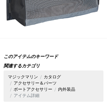
このアイテムのキーワード
関連するカテゴリ
マジックマリン
カタログ
アクセサリー＆パーツ
ボートアクセサリー
内外装品
アイテム詳細