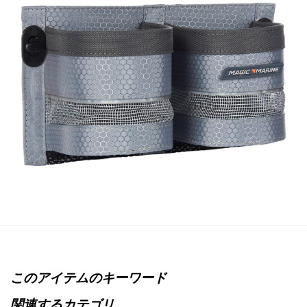
このアイテムのキーワード
関連するカテゴリ