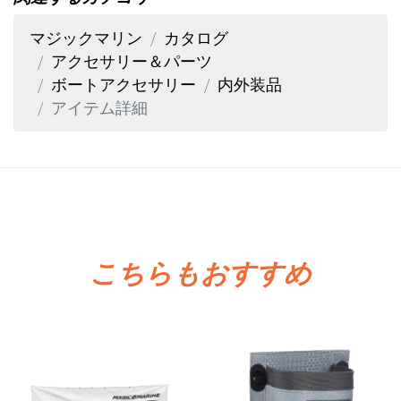
マジックマリン
カタログ
アクセサリー＆パーツ
ボートアクセサリー
内外装品
アイテム詳細
こちらもおすすめ