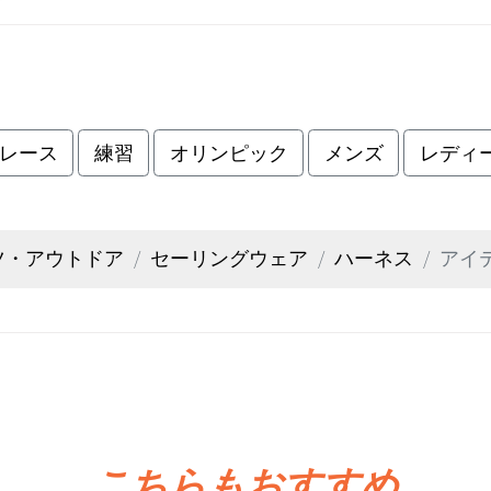
レース
練習
オリンピック
メンズ
レディ
ツ・アウトドア
セーリングウェア
ハーネス
アイ
こちらもおすすめ