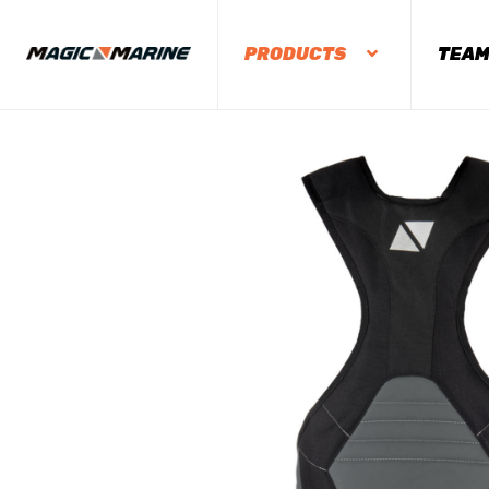
PRODUCTS
TEA