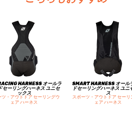
RACING HARNESS オールラ
SMART HARNESS オー
ドセーリングハーネス ユニセ
ドセーリングハーネス ユニ
ックス
ス
ーツ・アウトドア セーリングウ
スポーツ・アウトドア セーリ
ェア ハーネス
ェア ハーネス