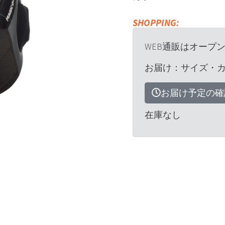
SHOPPING:
WEB通販はオープ
お届け：サイズ・
お届け予定の確
在庫なし