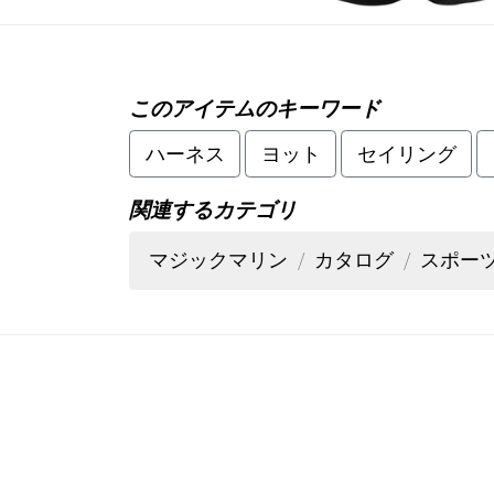
このアイテムのキーワード
ハーネス
ヨット
セイリング
関連するカテゴリ
マジックマリン
カタログ
スポー