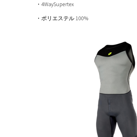
・4WaySupertex
・ポリエステル 100%