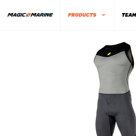
PRODUCTS
TEA