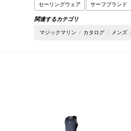
セーリングウェア
サーフブランド
関連するカテゴリ
マジックマリン
カタログ
メンズ