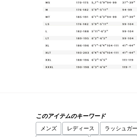
このアイテムのキーワード
メンズ
レディース
ラッシュガ