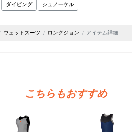
ダイビング
シュノーケル
ウェットスーツ
ロングジョン
アイテム詳細
こちらもおすすめ