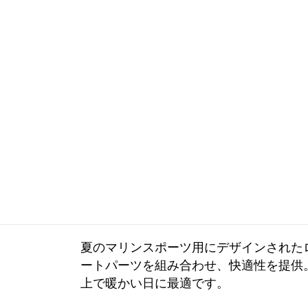
夏のマリンスポーツ用にデザインされたロン
ートパーツを組み合わせ、快適性を提供
上で暖かい日に最適です。