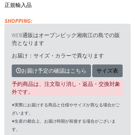
正規輸入品
SHOPPING:
WEB通販はオープンビック湘南江の島での販
売となります
お届け：サイズ・カラーで異なります
お届け予定の確認はこちら
サイズ表
予約商品は、注文取り消し・返品・交換対象
外です。
※実際にお届けする商品と仕様やサイズが異なる場合がご
ざいます。
※生産の都合上、お届け時期が前後する場合がございま
す。