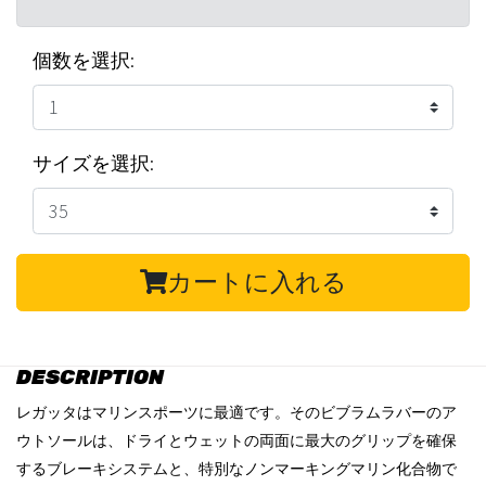
個数を選択:
サイズを選択:
カートに入れる
DESCRIPTION
レガッタはマリンスポーツに最適です。そのビブラムラバーのア
ウトソールは、ドライとウェットの両面に最大のグリップを確保
するブレーキシステムと、特別なノンマーキングマリン化合物で