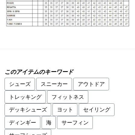
このアイテムのキーワード
シューズ
スニーカー
アウトドア
トレッキング
フィットネス
デッキシューズ
ヨット
セイリング
ディンギー
海
サーフィン