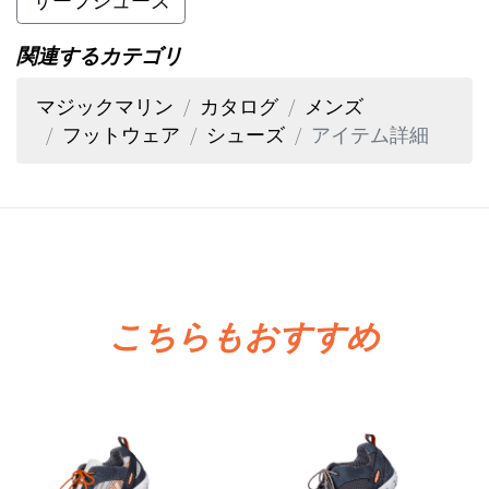
サーフシューズ
関連するカテゴリ
マジックマリン
カタログ
メンズ
フットウェア
シューズ
アイテム詳細
こちらもおすすめ