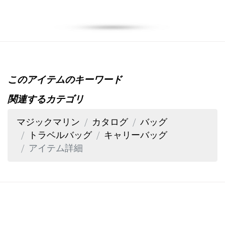
このアイテムのキーワード
関連するカテゴリ
マジックマリン
カタログ
バッグ
トラベルバッグ
キャリーバッグ
アイテム詳細