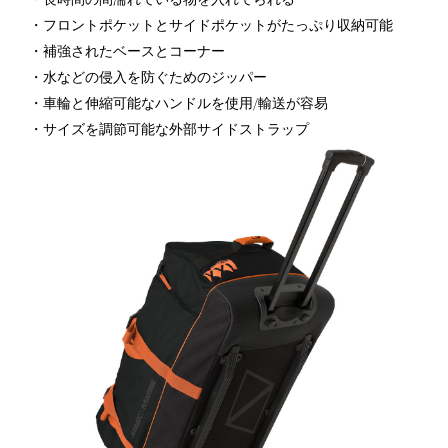
・フロントポケットとサイドポケットがたっぷり収納可能
・補強されたベースとコーナー
・水などの侵入を防ぐためのジッパー
・車輪と伸縮可能なハンドルを使用/輸送が容易
・サイズを調節可能な外部サイドストラップ