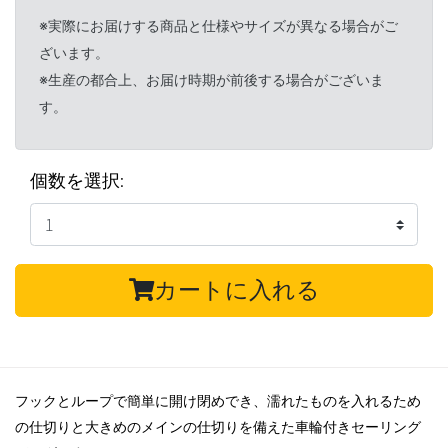
※実際にお届けする商品と仕様やサイズが異なる場合がご
ざいます。
※生産の都合上、お届け時期が前後する場合がございま
す。
個数を選択:
カートに入れる
フックとループで簡単に開け閉めでき、濡れたものを入れるため
の仕切りと大きめのメインの仕切りを備えた車輪付きセーリング