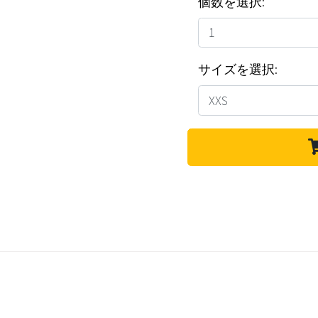
個数を選択:
サイズを選択: