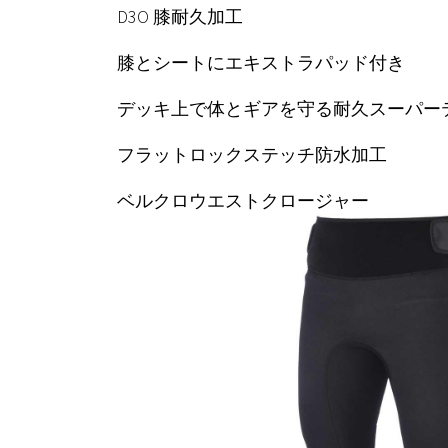
D3O 膝耐久加工
膝とシートにエキストラパッド付き
デッキ上で体とギアを守る耐久スーパー
フラットロックステッチ防水加工
ベルクロウエストクロージャー