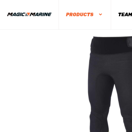
PRODUCTS
TEA