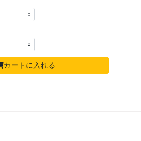
カートに入れる