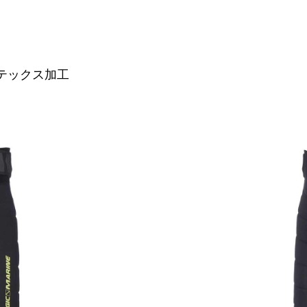
テックス加工