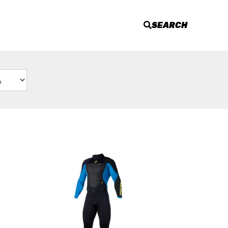
SEARCH