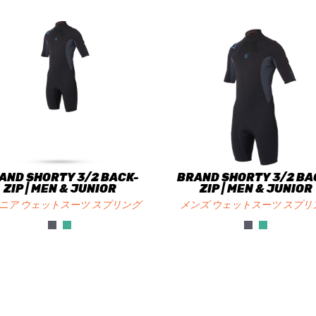
AND SHORTY 3/2 BACK-
BRAND SHORTY 3/2 BA
ZIP | MEN & JUNIOR
ZIP | MEN & JUNIOR
ニア ウェットスーツ スプリング
メンズ ウェットスーツ スプリ