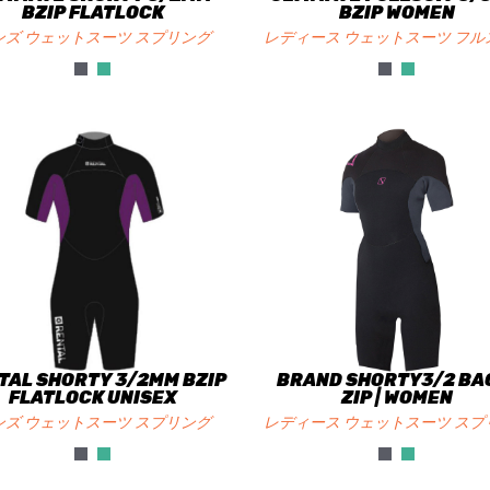
BZIP FLATLOCK
BZIP WOMEN
ンズ ウェットスーツ スプリング
レディース ウェットスーツ フル
TAL SHORTY 3/2MM BZIP
BRAND SHORTY3/2 BA
FLATLOCK UNISEX
ZIP | WOMEN
ンズ ウェットスーツ スプリング
レディース ウェットスーツ スプ