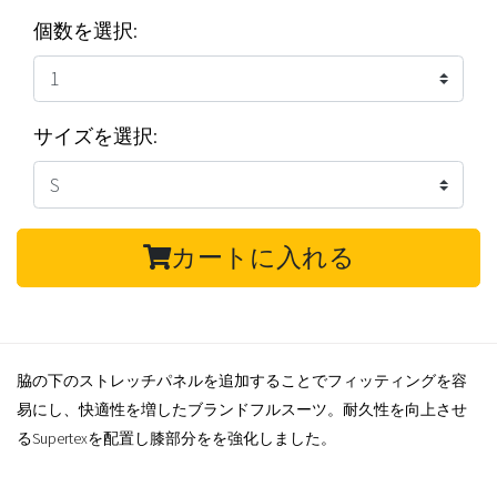
個数を選択:
サイズを選択:
カートに入れる
脇の下のストレッチパネルを追加することでフィッティングを容
易にし、快適性を増したブランドフルスーツ。耐久性を向上させ
るSupertexを配置し膝部分をを強化しました。