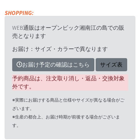
SHOPPING:
WEB通販はオープンビック湘南江の島での販
売となります
お届け：サイズ・カラーで異なります
お届け予定の確認はこちら
サイズ表
予約商品は、注文取り消し・返品・交換対象
外です。
※実際にお届けする商品と仕様やサイズが異なる場合がご
ざいます。
※生産の都合上、お届け時期が前後する場合がございま
す。