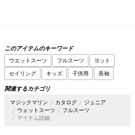
このアイテムのキーワード
ウエットスーツ
フルスーツ
ヨット
セイリング
キッズ
子供用
長袖
関連するカテゴリ
マジックマリン
カタログ
ジュニア
ウェットスーツ
フルスーツ
アイテム詳細