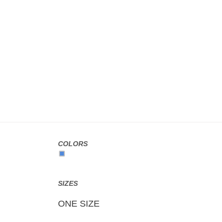
COLORS
SIZES
ONE SIZE