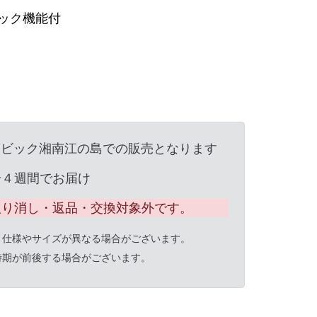
ック機能付
ンビック湘南江の島での販売となります
〜４週間でお届け
取り消し・返品・交換対象外です。
と仕様やサイズが異なる場合がございます。
時期が前後する場合がございます。