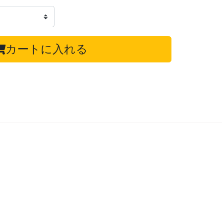
カートに入れる