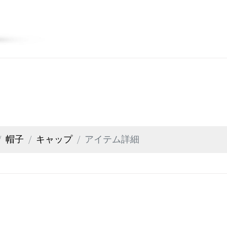
帽子
キャップ
アイテム詳細