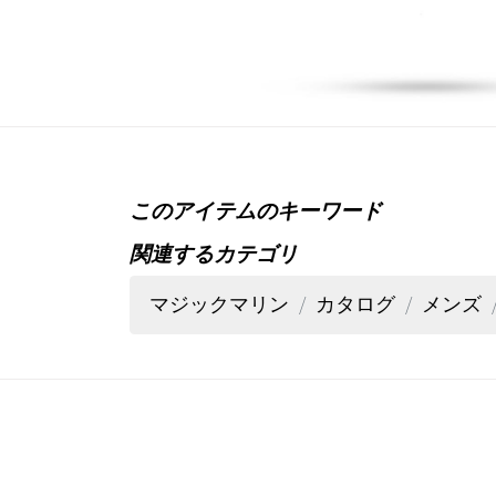
このアイテムのキーワード
関連するカテゴリ
マジックマリン
カタログ
メンズ