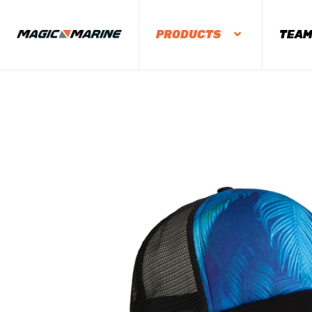
PRODUCTS
TEA