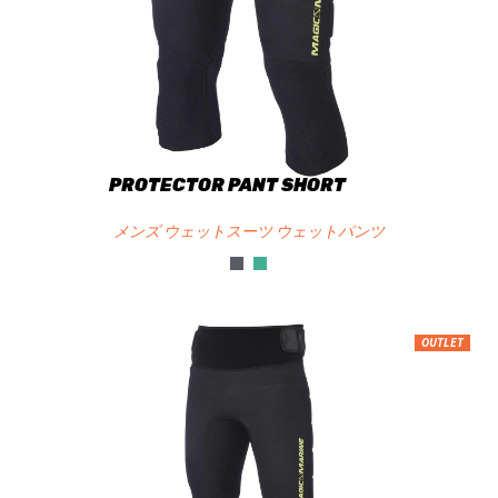
PROTECTOR PANT SHORT
メンズ ウェットスーツ ウェットパンツ
OUTLET