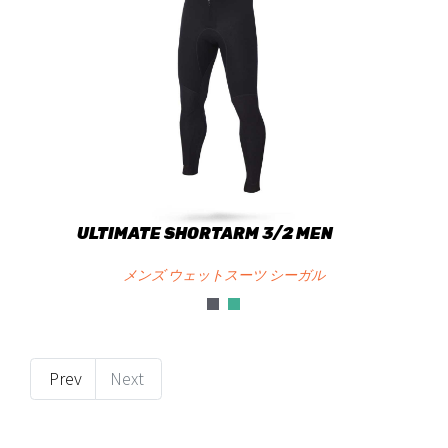
ULTIMATE SHORTARM 3/2 MEN
メンズ ウェットスーツ シーガル
Prev
Next