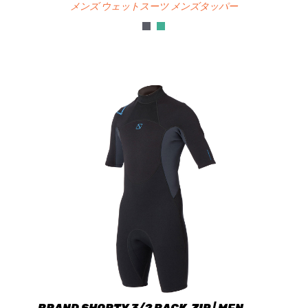
メンズ ウェットスーツ メンズタッパー