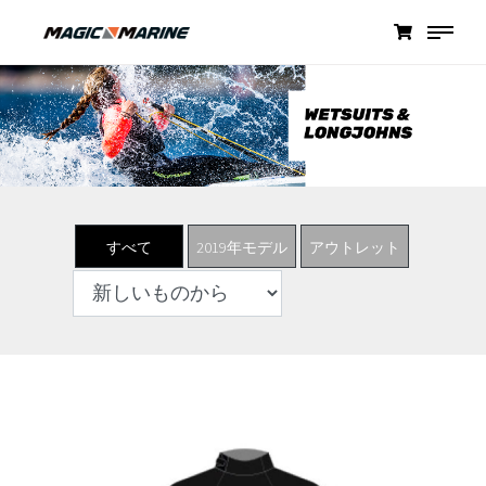
すべて
2019年モデル
アウトレット