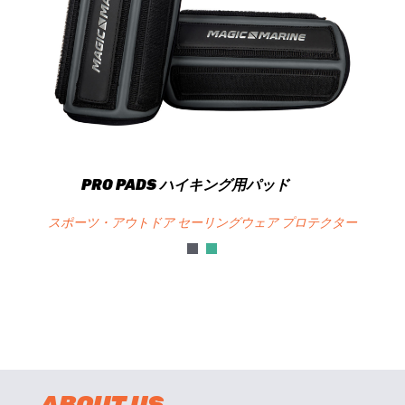
PRO PADS ハイキング用パッド
スポーツ・アウトドア セーリングウェア プロテクター
ABOUT US.