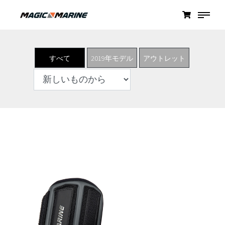
すべて
2019年モデル
アウトレット