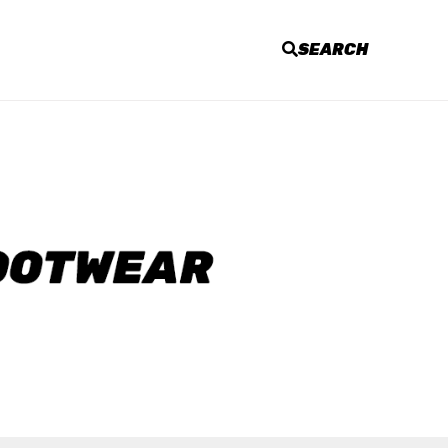
SEARCH