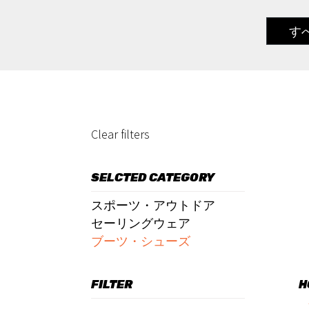
す
Clear filters
SELCTED CATEGORY
スポーツ・アウトドア
セーリングウェア
ブーツ・シューズ
FILTER
H