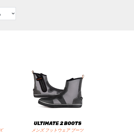
ULTIMATE 2 BOOTS
ズ
メンズ フットウェア ブーツ