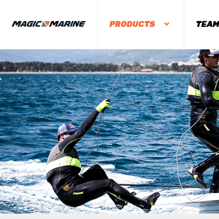
PRODUCTS
TEA