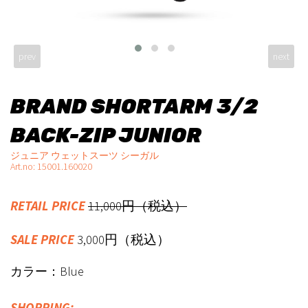
prev
next
BRAND SHORTARM 3/2
BACK-ZIP JUNIOR
ジュニア ウェットスーツ シーガル
Art.no: 15001.160020
RETAIL PRICE
11,000円（税込）
SALE PRICE
3,000円（税込）
カラー：Blue
SHOPPING: