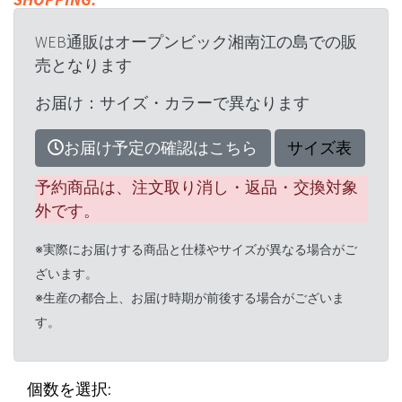
WEB通販はオープンビック湘南江の島での販
売となります
お届け：サイズ・カラーで異なります
お届け予定の確認はこちら
サイズ表
予約商品は、注文取り消し・返品・交換対象
外です。
※実際にお届けする商品と仕様やサイズが異なる場合がご
ざいます。
※生産の都合上、お届け時期が前後する場合がございま
す。
個数を選択: