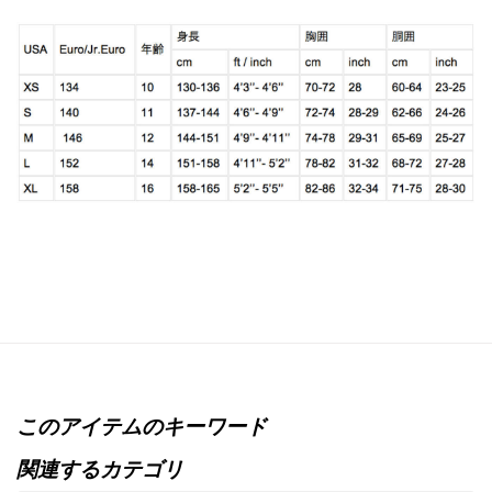
このアイテムのキーワード
関連するカテゴリ