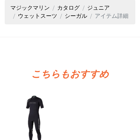
マジックマリン
カタログ
ジュニア
ウェットスーツ
シーガル
アイテム詳細
こちらもおすすめ